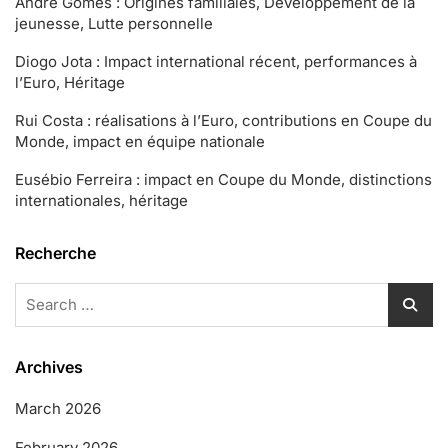
André Gomes : Origines familiales, Développement de la
jeunesse, Lutte personnelle
Diogo Jota : Impact international récent, performances à
l’Euro, Héritage
Rui Costa : réalisations à l’Euro, contributions en Coupe du
Monde, impact en équipe nationale
Eusébio Ferreira : impact en Coupe du Monde, distinctions
internationales, héritage
Recherche
Search
for:
Archives
March 2026
February 2026