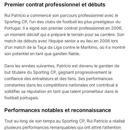
Premier contrat professionnel et débuts
Rui Patrício a commencé son parcours professionnel avec le
Sporting CP, l’un des clubs de football les plus prestigieux du
Portugal. Il a signé son premier contrat professionnel en 2006,
un moment décisif qui a préparé le terrain pour sa carrière. Son
match de débuts avec l’équipe senior a eu lieu en 2006 lors
d’un match de la Taça da Liga contre le Marítimo, où il a montré
son potentiel en tant que gardien fiable.
Dans les années suivantes, Patrício est devenu le gardien de
but titulaire du Sporting CP, gagnant progressivement la
confiance des entraîneurs et des fans. Ses performances
constantes dans les compétitions nationales ont contribué à
solidifier sa réputation en tant que talent prometteur dans le
football portugais.
Performances notables et reconnaissance
Tout au long de son temps au Sporting CP, Rui Patrício a réalisé
plusieurs performances remarquables qui ont attiré l’attention