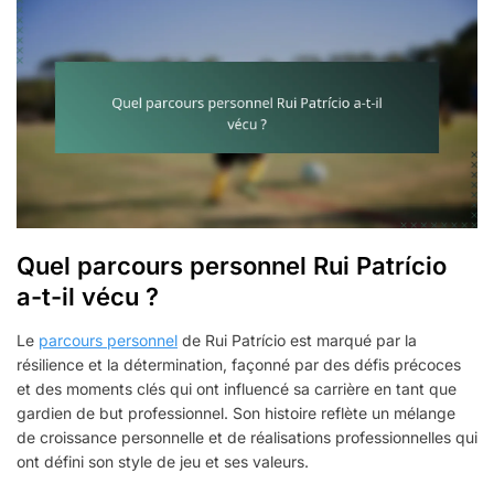
Quel parcours personnel Rui Patrício
a-t-il vécu ?
Le
parcours personnel
de Rui Patrício est marqué par la
résilience et la détermination, façonné par des défis précoces
et des moments clés qui ont influencé sa carrière en tant que
gardien de but professionnel. Son histoire reflète un mélange
de croissance personnelle et de réalisations professionnelles qui
ont défini son style de jeu et ses valeurs.