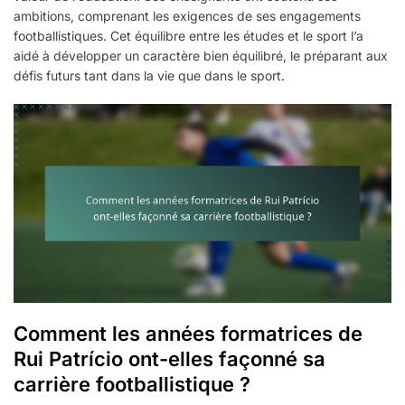
ambitions, comprenant les exigences de ses engagements
footballistiques. Cet équilibre entre les études et le sport l’a
aidé à développer un caractère bien équilibré, le préparant aux
défis futurs tant dans la vie que dans le sport.
Comment les années formatrices de
Rui Patrício ont-elles façonné sa
carrière footballistique ?