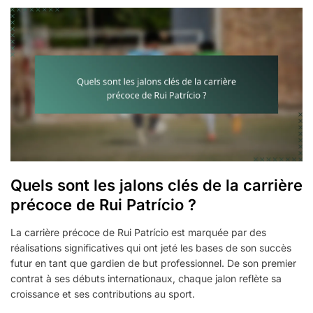
Quels sont les jalons clés de la carrière
précoce de Rui Patrício ?
La carrière précoce de Rui Patrício est marquée par des
réalisations significatives qui ont jeté les bases de son succès
futur en tant que gardien de but professionnel. De son premier
contrat à ses débuts internationaux, chaque jalon reflète sa
croissance et ses contributions au sport.