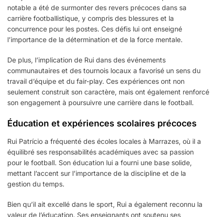
notable a été de surmonter des revers précoces dans sa
carrière footballistique, y compris des blessures et la
concurrence pour les postes. Ces défis lui ont enseigné
l’importance de la détermination et de la force mentale.
De plus, l’implication de Rui dans des événements
communautaires et des tournois locaux a favorisé un sens du
travail d’équipe et du fair-play. Ces expériences ont non
seulement construit son caractère, mais ont également renforcé
son engagement à poursuivre une carrière dans le football.
Éducation et expériences scolaires précoces
Rui Patrício a fréquenté des écoles locales à Marrazes, où il a
équilibré ses responsabilités académiques avec sa passion
pour le football. Son éducation lui a fourni une base solide,
mettant l’accent sur l’importance de la discipline et de la
gestion du temps.
Bien qu’il ait excellé dans le sport, Rui a également reconnu la
valeur de l’éducation. Ses enseignants ont soutenu ses