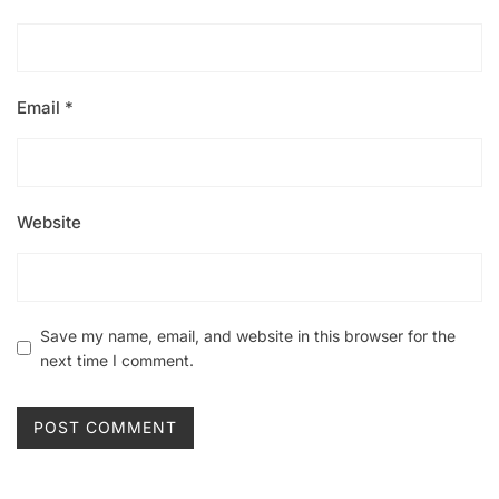
Email
*
Website
Save my name, email, and website in this browser for the
next time I comment.