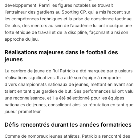
développement. Parmi les figures notables se trouvait
l’entraîneur des gardiens au Sporting CP, qui a mis l’accent sur
les compétences techniques et la prise de conscience tactique.
De plus, des mentors au sein de l’académie lui ont inculqué une
forte éthique de travail et de la discipline, façonnant ainsi son
approche du jeu.
Réalisations majeures dans le football des
jeunes
La carrière de jeune de Rui Patrício a été marquée par plusieurs
réalisations significatives. Il a aidé son équipe à remporter
divers championnats nationaux de jeunes, mettant en avant son
talent en tant que gardien de but. Ses performances lui ont valu
une reconnaissance, et il a été sélectionné pour les équipes
nationales de jeunes, consolidant ainsi sa réputation en tant que
joueur prometteur.
Défis rencontrés durant les années formatrices
Comme de nombreux jeunes athlètes, Patrício a rencontré des