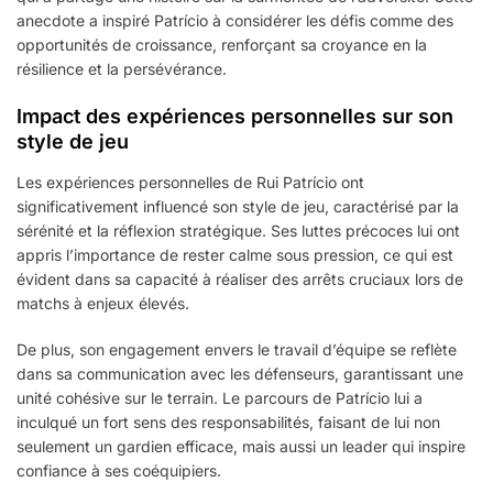
anecdote a inspiré Patrício à considérer les défis comme des
opportunités de croissance, renforçant sa croyance en la
résilience et la persévérance.
Impact des expériences personnelles sur son
style de jeu
Les expériences personnelles de Rui Patrício ont
significativement influencé son style de jeu, caractérisé par la
sérénité et la réflexion stratégique. Ses luttes précoces lui ont
appris l’importance de rester calme sous pression, ce qui est
évident dans sa capacité à réaliser des arrêts cruciaux lors de
matchs à enjeux élevés.
De plus, son engagement envers le travail d’équipe se reflète
dans sa communication avec les défenseurs, garantissant une
unité cohésive sur le terrain. Le parcours de Patrício lui a
inculqué un fort sens des responsabilités, faisant de lui non
seulement un gardien efficace, mais aussi un leader qui inspire
confiance à ses coéquipiers.