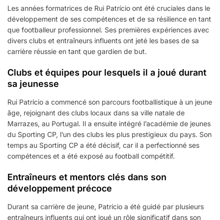
Les années formatrices de Rui Patrício ont été cruciales dans le
développement de ses compétences et de sa résilience en tant
que footballeur professionnel. Ses premières expériences avec
divers clubs et entraîneurs influents ont jeté les bases de sa
carrière réussie en tant que gardien de but.
Clubs et équipes pour lesquels il a joué durant
sa jeunesse
Rui Patrício a commencé son parcours footballistique à un jeune
âge, rejoignant des clubs locaux dans sa ville natale de
Marrazes, au Portugal. Il a ensuite intégré l’académie de jeunes
du Sporting CP, l’un des clubs les plus prestigieux du pays. Son
temps au Sporting CP a été décisif, car il a perfectionné ses
compétences et a été exposé au football compétitif.
Entraîneurs et mentors clés dans son
développement précoce
Durant sa carrière de jeune, Patrício a été guidé par plusieurs
entraîneurs influents qui ont joué un rôle significatif dans son