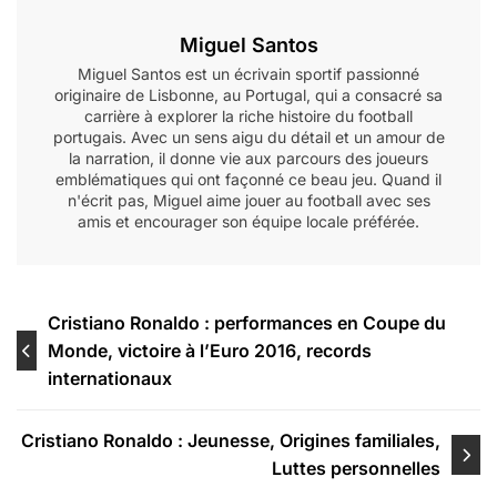
Miguel Santos
Miguel Santos est un écrivain sportif passionné
originaire de Lisbonne, au Portugal, qui a consacré sa
carrière à explorer la riche histoire du football
portugais. Avec un sens aigu du détail et un amour de
la narration, il donne vie aux parcours des joueurs
emblématiques qui ont façonné ce beau jeu. Quand il
n'écrit pas, Miguel aime jouer au football avec ses
amis et encourager son équipe locale préférée.
Post
Cristiano Ronaldo : performances en Coupe du
Monde, victoire à l’Euro 2016, records
navigation
internationaux
Cristiano Ronaldo : Jeunesse, Origines familiales,
Luttes personnelles