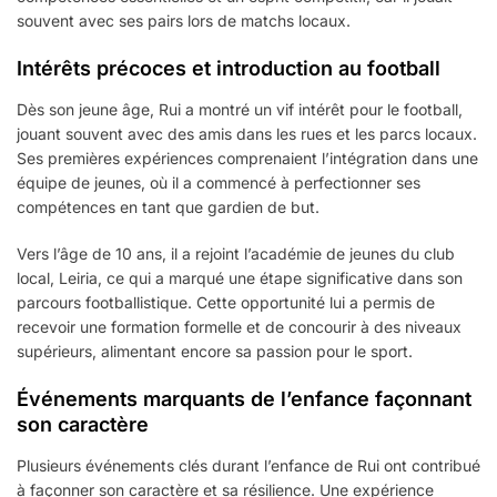
souvent avec ses pairs lors de matchs locaux.
Intérêts précoces et introduction au football
Dès son jeune âge, Rui a montré un vif intérêt pour le football,
jouant souvent avec des amis dans les rues et les parcs locaux.
Ses premières expériences comprenaient l’intégration dans une
équipe de jeunes, où il a commencé à perfectionner ses
compétences en tant que gardien de but.
Vers l’âge de 10 ans, il a rejoint l’académie de jeunes du club
local, Leiria, ce qui a marqué une étape significative dans son
parcours footballistique. Cette opportunité lui a permis de
recevoir une formation formelle et de concourir à des niveaux
supérieurs, alimentant encore sa passion pour le sport.
Événements marquants de l’enfance façonnant
son caractère
Plusieurs événements clés durant l’enfance de Rui ont contribué
à façonner son caractère et sa résilience. Une expérience