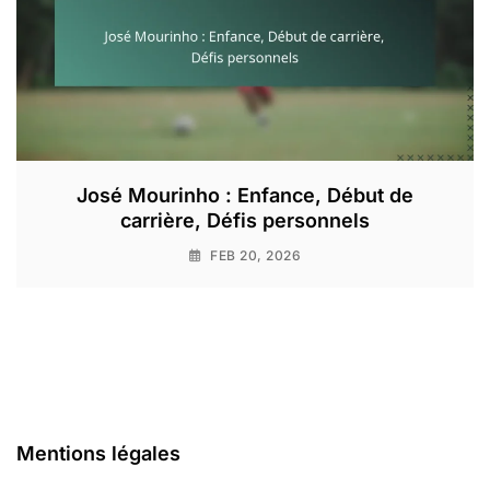
José Mourinho : Enfance, Début de
carrière, Défis personnels
FEB 20, 2026
Mentions légales