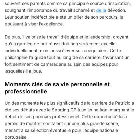
souvent ses parents comme sa principale source d’inspiration,
soulignant l’importance du travail acharné et
de la
dévotion.
Leur soutien indéfectible a été un pilier de son parcours, le
poussant à viser l’excellence.
De plus, il valorise le travail d’équipe et le leadership, croyant
qu’un gardien de but réussi doit non seulement exceller
individuellement, mais aussi élever ses coéquipiers. Cette
philosophie l’a guidé tout au long de sa carrière, favorisant un
fort sentiment de camaraderie au sein des équipes pour
lesquelles il a joué.
Moments clés de sa vie personnelle et
professionnelle
Un des moments les plus significatifs de la carrière de Patrício a
été ses débuts avec le Sporting CP à un jeune âge, marquant le
début de son parcours professionnel. Cette opportunité lui a
permis de montrer son talent sur une plus grande scène,
menant à sa sélection éventuelle pour l’équipe nationale
portugaise.