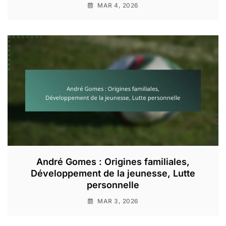
MAR 4, 2026
André Gomes : Origines familiales,
Développement de la jeunesse, Lutte
personnelle
MAR 3, 2026