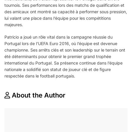
tournois. Ses performances lors des matchs de qualification et
des amicaux ont montré sa capacité à performer sous pression,
lui valant une place dans l’équipe pour les compétitions
majeures.
Patrício a joué un rôle vital dans la campagne réussie du
Portugal lors de l’UEFA Euro 2016, où l’équipe est devenue
championne. Ses arrêts clés et son leadership sur le terrain ont
été déterminants pour obtenir le premier grand trophée
international du Portugal. Sa présence continue dans l’équipe
nationale a solidifié son statut de joueur clé et de figure
respectée dans le football portugais.
About the Author