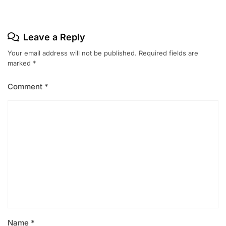
Leave a Reply
Your email address will not be published.
Required fields are
marked
*
Comment
*
Name
*