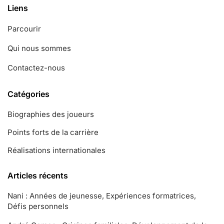
Liens
Parcourir
Qui nous sommes
Contactez-nous
Catégories
Biographies des joueurs
Points forts de la carrière
Réalisations internationales
Articles récents
Nani : Années de jeunesse, Expériences formatrices,
Défis personnels