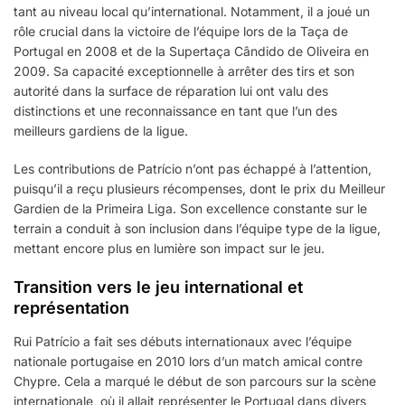
tant au niveau local qu’international. Notamment, il a joué un
rôle crucial dans la victoire de l’équipe lors de la Taça de
Portugal en 2008 et de la Supertaça Cândido de Oliveira en
2009. Sa capacité exceptionnelle à arrêter des tirs et son
autorité dans la surface de réparation lui ont valu des
distinctions et une reconnaissance en tant que l’un des
meilleurs gardiens de la ligue.
Les contributions de Patrício n’ont pas échappé à l’attention,
puisqu’il a reçu plusieurs récompenses, dont le prix du Meilleur
Gardien de la Primeira Liga. Son excellence constante sur le
terrain a conduit à son inclusion dans l’équipe type de la ligue,
mettant encore plus en lumière son impact sur le jeu.
Transition vers le jeu international et
représentation
Rui Patrício a fait ses débuts internationaux avec l’équipe
nationale portugaise en 2010 lors d’un match amical contre
Chypre. Cela a marqué le début de son parcours sur la scène
internationale, où il allait représenter le Portugal dans divers