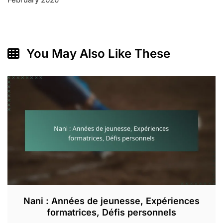
You May Also Like These
Nani : Années de jeunesse, Expériences
formatrices, Défis personnels