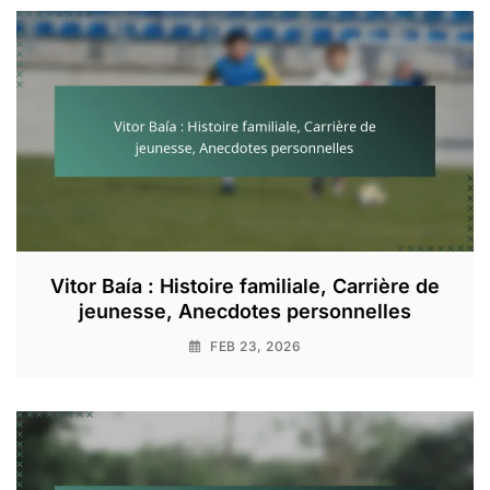
Vitor Baía : Histoire familiale, Carrière de
jeunesse, Anecdotes personnelles
FEB 23, 2026