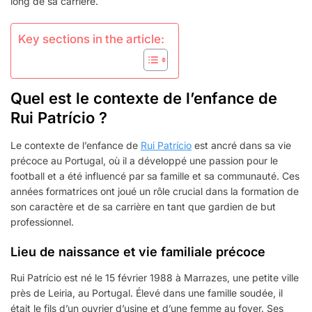
long de sa carrière.
Key sections in the article:
Quel est le contexte de l’enfance de
Rui Patrício ?
Le contexte de l’enfance de
Rui Patrício
est ancré dans sa vie
précoce au Portugal, où il a développé une passion pour le
football et a été influencé par sa famille et sa communauté. Ces
années formatrices ont joué un rôle crucial dans la formation de
son caractère et de sa carrière en tant que gardien de but
professionnel.
Lieu de naissance et vie familiale précoce
Rui Patrício est né le 15 février 1988 à Marrazes, une petite ville
près de Leiria, au Portugal. Élevé dans une famille soudée, il
était le fils d’un ouvrier d’usine et d’une femme au foyer. Ses