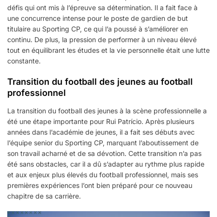
défis qui ont mis à l’épreuve sa détermination. Il a fait face à
une concurrence intense pour le poste de gardien de but
titulaire au Sporting CP, ce qui l’a poussé à s’améliorer en
continu. De plus, la pression de performer à un niveau élevé
tout en équilibrant les études et la vie personnelle était une lutte
constante.
Transition du football des jeunes au football
professionnel
La transition du football des jeunes à la scène professionnelle a
été une étape importante pour Rui Patrício. Après plusieurs
années dans l’académie de jeunes, il a fait ses débuts avec
l’équipe senior du Sporting CP, marquant l’aboutissement de
son travail acharné et de sa dévotion. Cette transition n’a pas
été sans obstacles, car il a dû s’adapter au rythme plus rapide
et aux enjeux plus élevés du football professionnel, mais ses
premières expériences l’ont bien préparé pour ce nouveau
chapitre de sa carrière.