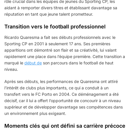
rôle crucial dans les équipes de jeunes du Sporting CP, les
aidant à remporter divers titres et établissant davantage sa
réputation en tant que jeune talent prometteur.
Transition vers le football professionnel
Ricardo Quaresma a fait ses débuts professionnels avec le
Sporting CP en 2001 à seulement 17 ans. Ses premières
apparitions ont démontré son flair et sa créativité, lui valant
rapidement une place dans l’équipe première. Cette transition a
marqué le
début de
son parcours dans le football de haut
niveau.
Après ses débuts, les performances de Quaresma ont attiré
l’intérêt de clubs plus importants, ce qui a conduit à un
transfert vers le FC Porto en 2004. Ce déménagement a été
décisif, car il lui a offert l’opportunité de concourir à un niveau
supérieur et de développer davantage ses compétences dans
un environnement plus exigeant.
Moments clés qui ont défini sa carrière précoce