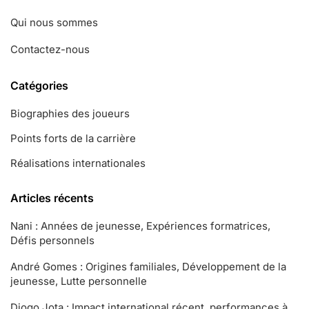
Qui nous sommes
Contactez-nous
Catégories
Biographies des joueurs
Points forts de la carrière
Réalisations internationales
Articles récents
Nani : Années de jeunesse, Expériences formatrices,
Défis personnels
André Gomes : Origines familiales, Développement de la
jeunesse, Lutte personnelle
Diogo Jota : Impact international récent, performances à