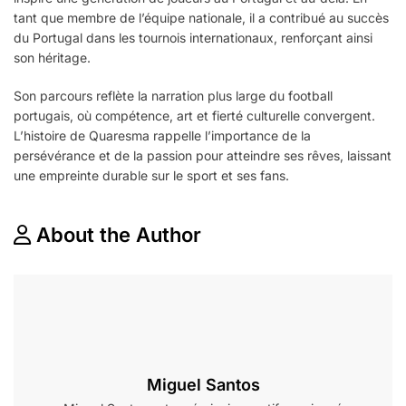
tant que membre de l’équipe nationale, il a contribué au succès
du Portugal dans les tournois internationaux, renforçant ainsi
son héritage.
Son parcours reflète la narration plus large du football
portugais, où compétence, art et fierté culturelle convergent.
L’histoire de Quaresma rappelle l’importance de la
persévérance et de la passion pour atteindre ses rêves, laissant
une empreinte durable sur le sport et ses fans.
About the Author
Miguel Santos