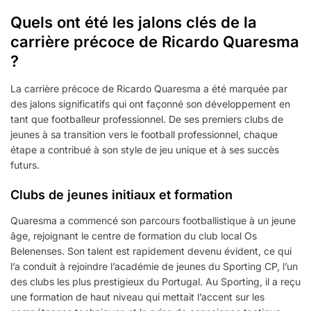
Quels ont été les jalons clés de la
carrière précoce de Ricardo Quaresma
?
La carrière précoce de Ricardo Quaresma a été marquée par
des jalons significatifs qui ont façonné son développement en
tant que footballeur professionnel. De ses premiers clubs de
jeunes à sa transition vers le football professionnel, chaque
étape a contribué à son style de jeu unique et à ses succès
futurs.
Clubs de jeunes initiaux et formation
Quaresma a commencé son parcours footballistique à un jeune
âge, rejoignant le centre de formation du club local Os
Belenenses. Son talent est rapidement devenu évident, ce qui
l’a conduit à rejoindre l’académie de jeunes du Sporting CP, l’un
des clubs les plus prestigieux du Portugal. Au Sporting, il a reçu
une formation de haut niveau qui mettait l’accent sur les