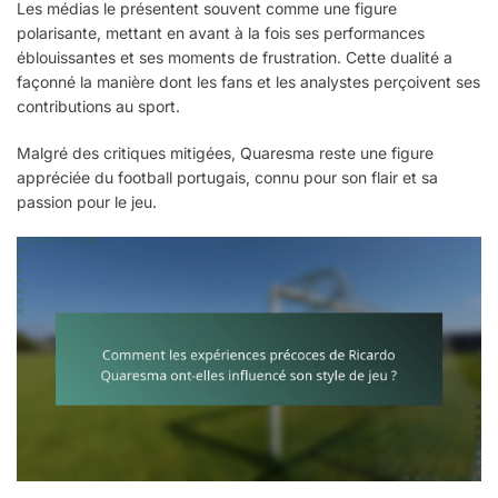
Les médias le présentent souvent comme une figure
polarisante, mettant en avant à la fois ses performances
éblouissantes et ses moments de frustration. Cette dualité a
façonné la manière dont les fans et les analystes perçoivent ses
contributions au sport.
Malgré des critiques mitigées, Quaresma reste une figure
appréciée du football portugais, connu pour son flair et sa
passion pour le jeu.