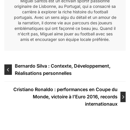
Miguel Santos est un écrivain sportif passionné
originaire de Lisbonne, au Portugal, qui a consacré sa
carrière à explorer la riche histoire du football
portugais. Avec un sens aigu du détail et un amour de
la narration, il donne vie aux parcours des joueurs
emblématiques qui ont façonné ce beau jeu. Quand il
n'écrit pas, Miguel aime jouer au football avec ses
amis et encourager son équipe locale préférée.
Post
Bernardo Silva : Contexte, Développement,
Réalisations personnelles
navigation
Cristiano Ronaldo : performances en Coupe du
Monde, victoire à l’Euro 2016, records
internationaux