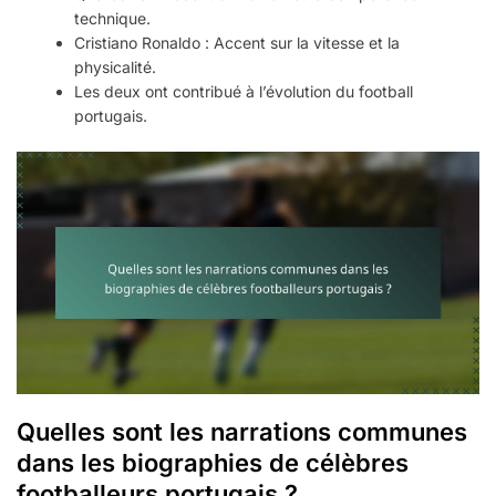
technique.
Cristiano Ronaldo : Accent sur la vitesse et la
physicalité.
Les deux ont contribué à l’évolution du football
portugais.
Quelles sont les narrations communes
dans les biographies de célèbres
footballeurs portugais ?