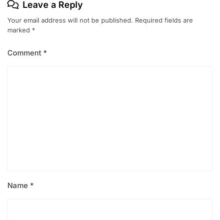
Leave a Reply
Your email address will not be published.
Required fields are
marked
*
Comment
*
Name
*