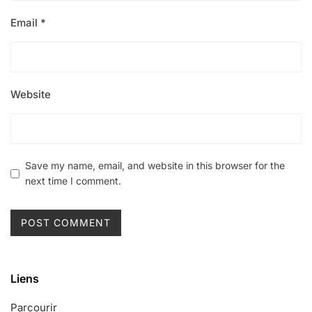
Email
*
Website
Save my name, email, and website in this browser for the
next time I comment.
Liens
Parcourir