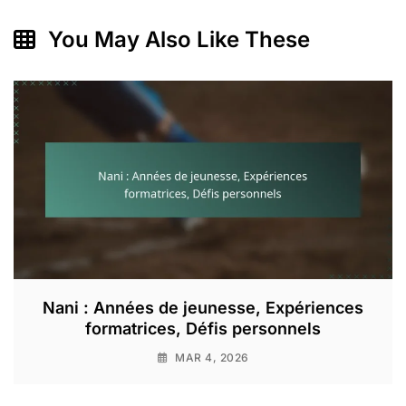
You May Also Like These
Nani : Années de jeunesse, Expériences
formatrices, Défis personnels
MAR 4, 2026