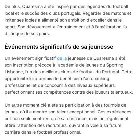
De plus, Quaresma a été inspiré par des légendes du football
local et le succès des clubs portugais. Regarder des matchs et
imiter ses idoles a alimenté son ambition d’exceller dans le
sport. Son dévouement à l’entraînement et à l’amélioration l’a
distingué de ses pairs.
Événements significatifs de sa jeunesse
Un événement significatif
de la
jeunesse de Quaresma a été
son inscription précoce à l’académie de jeunes du Sporting
Lisbonne, l’un des meilleurs clubs de football du Portugal. Cette
opportunité lui a permis de bénéficier d’un coaching
professionnel et de concourir à des niveaux supérieurs,
perfectionnant ses compétences contre des joueurs talentueux.
Un autre moment clé a été sa participation à des tournois de
jeunes, où il a montré son talent exceptionnel. Ces expériences
ont non seulement renforcé sa confiance, mais ont également
attiré l’attention des recruteurs, ouvrant la voie à sa future
carrière dans le football professionnel.