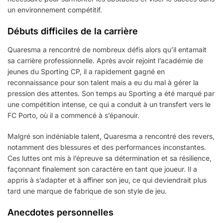
un environnement compétitif.
Débuts difficiles de la carrière
Quaresma a rencontré de nombreux défis alors qu’il entamait
sa carrière professionnelle. Après avoir rejoint l’académie de
jeunes du Sporting CP, il a rapidement gagné en
reconnaissance pour son talent mais a eu du mal à gérer la
pression des attentes. Son temps au Sporting a été marqué par
une compétition intense, ce qui a conduit à un transfert vers le
FC Porto, où il a commencé à s’épanouir.
Malgré son indéniable talent, Quaresma a rencontré des revers,
notamment des blessures et des performances inconstantes.
Ces luttes ont mis à l’épreuve sa détermination et sa résilience,
façonnant finalement son caractère en tant que joueur. Il a
appris à s’adapter et à affiner son jeu, ce qui deviendrait plus
tard une marque de fabrique de son style de jeu.
Anecdotes personnelles