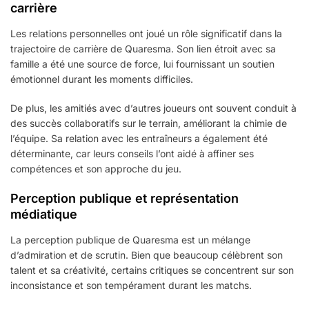
carrière
Les relations personnelles ont joué un rôle significatif dans la
trajectoire de carrière de Quaresma. Son lien étroit avec sa
famille a été une source de force, lui fournissant un soutien
émotionnel durant les moments difficiles.
De plus, les amitiés avec d’autres joueurs ont souvent conduit à
des succès collaboratifs sur le terrain, améliorant la chimie de
l’équipe. Sa relation avec les entraîneurs a également été
déterminante, car leurs conseils l’ont aidé à affiner ses
compétences et son approche du jeu.
Perception publique et représentation
médiatique
La perception publique de Quaresma est un mélange
d’admiration et de scrutin. Bien que beaucoup célèbrent son
talent et sa créativité, certains critiques se concentrent sur son
inconsistance et son tempérament durant les matchs.