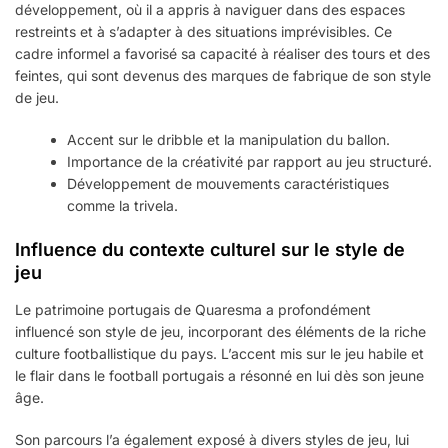
développement, où il a appris à naviguer dans des espaces
restreints et à s’adapter à des situations imprévisibles. Ce
cadre informel a favorisé sa capacité à réaliser des tours et des
feintes, qui sont devenus des marques de fabrique de son style
de jeu.
Accent sur le dribble et la manipulation du ballon.
Importance de la créativité par rapport au jeu structuré.
Développement de mouvements caractéristiques
comme la trivela.
Influence du contexte culturel sur le style de
jeu
Le patrimoine portugais de Quaresma a profondément
influencé son style de jeu, incorporant des éléments de la riche
culture footballistique du pays. L’accent mis sur le jeu habile et
le flair dans le football portugais a résonné en lui dès son jeune
âge.
Son parcours l’a également exposé à divers styles de jeu, lui