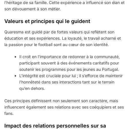
l’héritage de sa famille. Cette expérience a influencé son élan et
son dévouement à son métier.
Valeurs et principes qui le guident
Quaresma est guidé par de fortes valeurs qui reflètent son
éducation et ses expériences. La loyauté, le travail acharné et
la passion pour le football sont au cœur de son identité.
Il croit en l’importance de redonner à la communauté,
participant souvent à des événements caritatifs pour
soutenir les programmes pour les jeunes au Portugal.
L’intégrité est cruciale pour lui ; il s’efforce de maintenir
l’honnêteté dans ses interactions tant sur le terrain
qu’en dehors.
Ces principes définissent non seulement son caractère, mais
influencent également ses relations avec ses coéquipiers et ses
fans.
Impact des relations personnelles sur sa