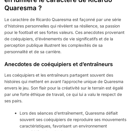
Quaresma ?
Le caractère de Ricardo Quaresma est façonné par une série
d’histoires personnelles qui révèlent sa résilience, sa passion
pour le football et ses fortes valeurs. Ces anecdotes provenant
de coéquipiers, d’événements de vie significatifs et de la
perception publique illustrent les complexités de sa
personnalité et de sa carrière.
Anecdotes de coéquipiers et d’entraîneurs
Les coéquipiers et les entraîneurs partagent souvent des
histoires qui mettent en avant l’approche unique de Quaresma
envers le jeu. Son flair pour la créativité sur le terrain est égalé
par une forte éthique de travail, ce qui lui a valu le respect de
ses pairs.
Lors des séances d’entraînement, Quaresma défiait
souvent ses coéquipiers de reproduire ses mouvements
caractéristiques, favorisant un environnement