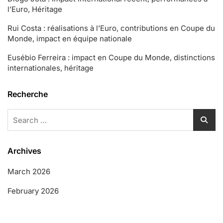
l’Euro, Héritage
Rui Costa : réalisations à l’Euro, contributions en Coupe du
Monde, impact en équipe nationale
Eusébio Ferreira : impact en Coupe du Monde, distinctions
internationales, héritage
Recherche
Search
for:
Archives
March 2026
February 2026