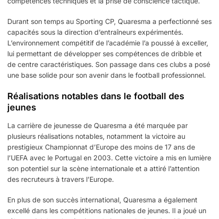
compétences techniques et la prise de conscience tactique.
Durant son temps au Sporting CP, Quaresma a perfectionné ses
capacités sous la direction d’entraîneurs expérimentés.
L’environnement compétitif de l’académie l’a poussé à exceller,
lui permettant de développer ses compétences de dribble et
de centre caractéristiques. Son passage dans ces clubs a posé
une base solide pour son avenir dans le football professionnel.
Réalisations notables dans le football des
jeunes
La carrière de jeunesse de Quaresma a été marquée par
plusieurs réalisations notables, notamment la victoire au
prestigieux Championnat d’Europe des moins de 17 ans de
l’UEFA avec le Portugal en 2003. Cette victoire a mis en lumière
son potentiel sur la scène internationale et a attiré l’attention
des recruteurs à travers l’Europe.
En plus de son succès international, Quaresma a également
excellé dans les compétitions nationales de jeunes. Il a joué un