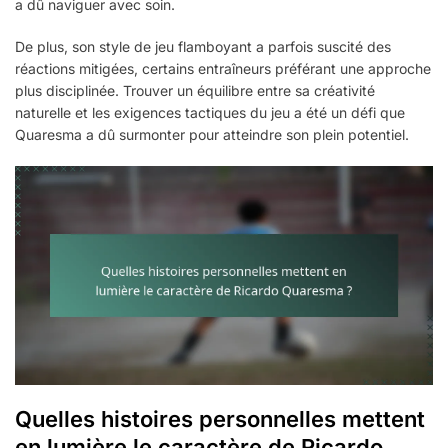
a dû naviguer avec soin.
De plus, son style de jeu flamboyant a parfois suscité des
réactions mitigées, certains entraîneurs préférant une approche
plus disciplinée. Trouver un équilibre entre sa créativité
naturelle et les exigences tactiques du jeu a été un défi que
Quaresma a dû surmonter pour atteindre son plein potentiel.
Quelles histoires personnelles mettent
en lumière le caractère de Ricardo