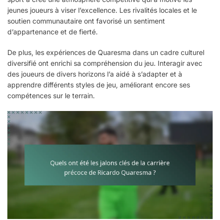
jeunes joueurs à viser l’excellence. Les rivalités locales et le
soutien communautaire ont favorisé un sentiment
d’appartenance et de fierté.
De plus, les expériences de Quaresma dans un cadre culturel
diversifié ont enrichi sa compréhension du jeu. Interagir avec
des joueurs de divers horizons l’a aidé à s’adapter et à
apprendre différents styles de jeu, améliorant encore ses
compétences sur le terrain.