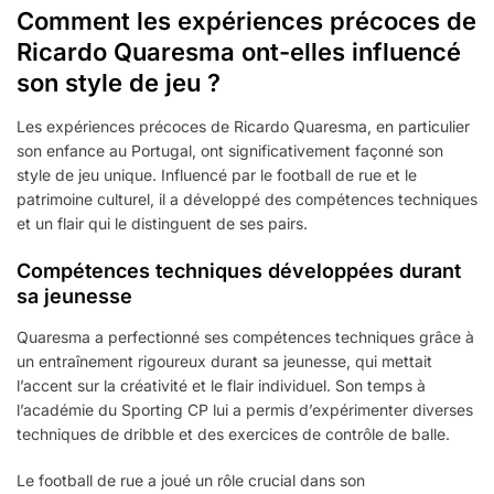
Comment les expériences précoces de
Ricardo Quaresma ont-elles influencé
son style de jeu ?
Les expériences précoces de Ricardo Quaresma, en particulier
son enfance au Portugal, ont significativement façonné son
style de jeu unique. Influencé par le football de rue et le
patrimoine culturel, il a développé des compétences techniques
et un flair qui le distinguent de ses pairs.
Compétences techniques développées durant
sa jeunesse
Quaresma a perfectionné ses compétences techniques grâce à
un entraînement rigoureux durant sa jeunesse, qui mettait
l’accent sur la créativité et le flair individuel. Son temps à
l’académie du Sporting CP lui a permis d’expérimenter diverses
techniques de dribble et des exercices de contrôle de balle.
Le football de rue a joué un rôle crucial dans son