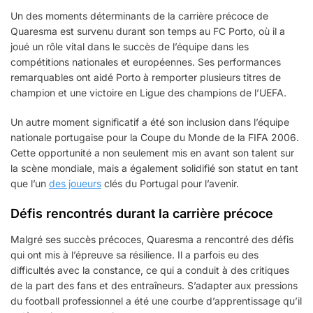
Un des moments déterminants de la carrière précoce de
Quaresma est survenu durant son temps au FC Porto, où il a
joué un rôle vital dans le succès de l’équipe dans les
compétitions nationales et européennes. Ses performances
remarquables ont aidé Porto à remporter plusieurs titres de
champion et une victoire en Ligue des champions de l’UEFA.
Un autre moment significatif a été son inclusion dans l’équipe
nationale portugaise pour la Coupe du Monde de la FIFA 2006.
Cette opportunité a non seulement mis en avant son talent sur
la scène mondiale, mais a également solidifié son statut en tant
que l’un
des joueurs
clés du Portugal pour l’avenir.
Défis rencontrés durant la carrière précoce
Malgré ses succès précoces, Quaresma a rencontré des défis
qui ont mis à l’épreuve sa résilience. Il a parfois eu des
difficultés avec la constance, ce qui a conduit à des critiques
de la part des fans et des entraîneurs. S’adapter aux pressions
du football professionnel a été une courbe d’apprentissage qu’il