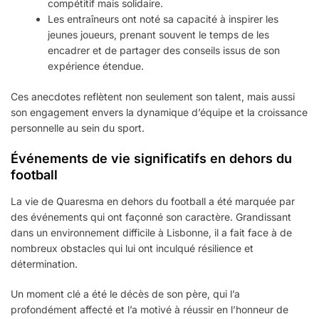
compétitif mais solidaire.
Les entraîneurs ont noté sa capacité à inspirer les
jeunes joueurs, prenant souvent le temps de les
encadrer et de partager des conseils issus de son
expérience étendue.
Ces anecdotes reflètent non seulement son talent, mais aussi
son engagement envers la dynamique d’équipe et la croissance
personnelle au sein du sport.
Événements de vie significatifs en dehors du
football
La vie de Quaresma en dehors du football a été marquée par
des événements qui ont façonné son caractère. Grandissant
dans un environnement difficile à Lisbonne, il a fait face à de
nombreux obstacles qui lui ont inculqué résilience et
détermination.
Un moment clé a été le décès de son père, qui l’a
profondément affecté et l’a motivé à réussir en l’honneur de