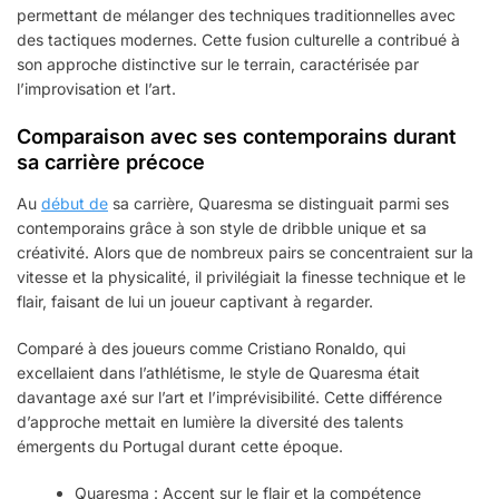
permettant de mélanger des techniques traditionnelles avec
des tactiques modernes. Cette fusion culturelle a contribué à
son approche distinctive sur le terrain, caractérisée par
l’improvisation et l’art.
Comparaison avec ses contemporains durant
sa carrière précoce
Au
début de
sa carrière, Quaresma se distinguait parmi ses
contemporains grâce à son style de dribble unique et sa
créativité. Alors que de nombreux pairs se concentraient sur la
vitesse et la physicalité, il privilégiait la finesse technique et le
flair, faisant de lui un joueur captivant à regarder.
Comparé à des joueurs comme Cristiano Ronaldo, qui
excellaient dans l’athlétisme, le style de Quaresma était
davantage axé sur l’art et l’imprévisibilité. Cette différence
d’approche mettait en lumière la diversité des talents
émergents du Portugal durant cette époque.
Quaresma : Accent sur le flair et la compétence