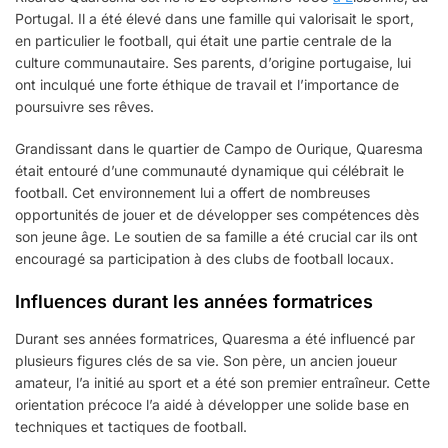
Portugal. Il a été élevé dans une famille qui valorisait le sport,
en particulier le football, qui était une partie centrale de la
culture communautaire. Ses parents, d’origine portugaise, lui
ont inculqué une forte éthique de travail et l’importance de
poursuivre ses rêves.
Grandissant dans le quartier de Campo de Ourique, Quaresma
était entouré d’une communauté dynamique qui célébrait le
football. Cet environnement lui a offert de nombreuses
opportunités de jouer et de développer ses compétences dès
son jeune âge. Le soutien de sa famille a été crucial car ils ont
encouragé sa participation à des clubs de football locaux.
Influences durant les années formatrices
Durant ses années formatrices, Quaresma a été influencé par
plusieurs figures clés de sa vie. Son père, un ancien joueur
amateur, l’a initié au sport et a été son premier entraîneur. Cette
orientation précoce l’a aidé à développer une solide base en
techniques et tactiques de football.