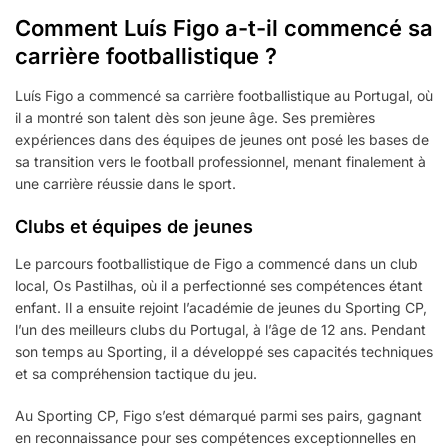
Comment Luís Figo a-t-il commencé sa
carrière footballistique ?
Luís Figo a commencé sa carrière footballistique au Portugal, où
il a montré son talent dès son jeune âge. Ses premières
expériences dans des équipes de jeunes ont posé les bases de
sa transition vers le football professionnel, menant finalement à
une carrière réussie dans le sport.
Clubs et équipes de jeunes
Le parcours footballistique de Figo a commencé dans un club
local, Os Pastilhas, où il a perfectionné ses compétences étant
enfant. Il a ensuite rejoint l’académie de jeunes du Sporting CP,
l’un des meilleurs clubs du Portugal, à l’âge de 12 ans. Pendant
son temps au Sporting, il a développé ses capacités techniques
et sa compréhension tactique du jeu.
Au Sporting CP, Figo s’est démarqué parmi ses pairs, gagnant
en reconnaissance pour ses compétences exceptionnelles en