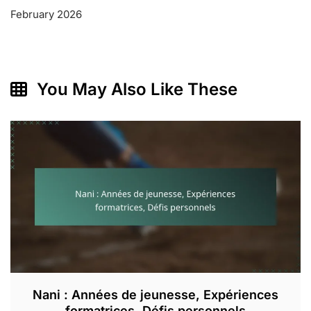
February 2026
You May Also Like These
Nani : Années de jeunesse, Expériences
formatrices, Défis personnels