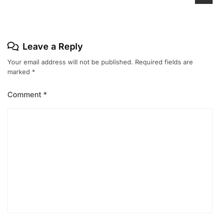
Leave a Reply
Your email address will not be published.
Required fields are
marked
*
Comment
*