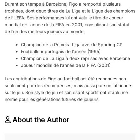
Durant son temps à Barcelone, Figo a remporté plusieurs
trophées, dont deux titres de La Liga et la Ligue des champions
de l’UEFA. Ses performances lui ont valu le titre de Joueur
mondial de l’année de la FIFA en 2001, consolidant son statut
de l’un des meilleurs joueurs au monde.
Champion de la Primeira Liga avec le Sporting CP
Footballeur portugais de l’année (1995)
Champion de La Liga à deux reprises avec Barcelone
Joueur mondial de l’année de la FIFA (2001)
Les contributions de Figo au football ont été reconnues non
seulement par des récompenses, mais aussi par son influence
sur le jeu. Son style de jeu et son esprit sportif ont établi une
norme pour les générations futures de joueurs.
About the Author