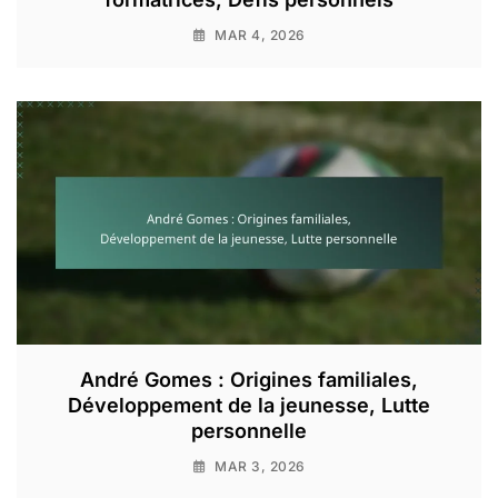
MAR 4, 2026
André Gomes : Origines familiales,
Développement de la jeunesse, Lutte
personnelle
MAR 3, 2026