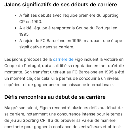
Jalons significatifs de ses débuts de carrière
A fait ses débuts avec l’équipe première du Sporting
CP en 1990.
A aidé l’équipe à remporter la Coupe du Portugal en
1995.
A rejoint le FC Barcelone en 1995, marquant une étape
significative dans sa carrière.
Les jalons précoces de la
carrière de
Figo incluent la victoire en
Coupe du Portugal, qui a solidifié sa réputation en tant qu’étoile
montante. Son transfert ultérieur au FC Barcelone en 1995 a été
un moment clé, car cela lui a permis de concourir à un niveau
supérieur et de gagner une reconnaissance internationale.
Défis rencontrés au début de sa carrière
Malgré son talent, Figo a rencontré plusieurs défis au début de
sa carrière, notamment une concurrence intense pour le temps
de jeu au Sporting CP. Il a dû prouver sa valeur de manière
constante pour gagner la confiance des entraîneurs et obtenir