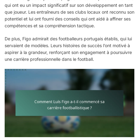
qui ont eu un impact significatif sur son développement en tant
que joueur. Les entraîneurs de ses clubs locaux ont reconnu son
potentiel et lui ont fourni des conseils qui ont aidé à affiner ses
compétences et sa compréhension tactique.
De plus, Figo admirait des footballeurs portugais établis, qui lui
servaient de modèles. Leurs histoires de succès l’ont motivé à
aspirer à la grandeur, renforçant son engagement à poursuivre
une carrière professionnelle dans le football.