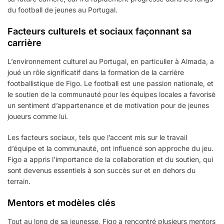
du football de jeunes au Portugal.
Facteurs culturels et sociaux façonnant sa
carrière
L’environnement culturel au Portugal, en particulier à Almada, a
joué un rôle significatif dans la formation de la carrière
footballistique de Figo. Le football est une passion nationale, et
le soutien de la communauté pour les équipes locales a favorisé
un sentiment d’appartenance et de motivation pour de jeunes
joueurs comme lui.
Les facteurs sociaux, tels que l’accent mis sur le travail
d’équipe et la communauté, ont influencé son approche du jeu.
Figo a appris l’importance de la collaboration et du soutien, qui
sont devenus essentiels à son succès sur et en dehors du
terrain.
Mentors et modèles clés
Tout au long de sa jeunesse, Figo a rencontré plusieurs mentors