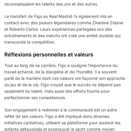
reconnaissaient les talents des uns et des autres.
Le transfert de Figo au Real Madrid l’a également mis en
contact avec des joueurs légendaires comme Zinedine Zidane
et Roberto Carlos. Leurs expériences partagées lors des
entraînements et des matchs ont créé une amitié durable qui
transcende la compétition.
Réflexions personnelles et valeurs
Tout au long de sa carrière, Figo a souligné l’importance du
travail acharné, de la discipline et de l’humilité. Il a souvent
parlé de la manière dont ces valeurs ont façonné son approche
du jeu et de la vie. Figo croyait que le succès ne dépend pas
seulement du talent, mais aussi des efforts fournis pour
perfectionner ses compétences.
Son engagement à redonner à la communauté est un autre
reflet de ses valeurs. Figo a été impliqué dans diverses
initiatives caritatives, utilisant sa plateforme pour soutenir les
enfants défavorisés et promouvoir le sport comme moyen