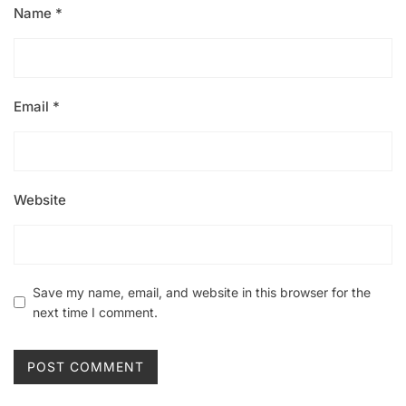
Name
*
Email
*
Website
Save my name, email, and website in this browser for the
next time I comment.