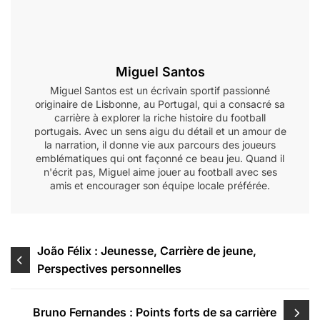
Miguel Santos
Miguel Santos est un écrivain sportif passionné
originaire de Lisbonne, au Portugal, qui a consacré sa
carrière à explorer la riche histoire du football
portugais. Avec un sens aigu du détail et un amour de
la narration, il donne vie aux parcours des joueurs
emblématiques qui ont façonné ce beau jeu. Quand il
n'écrit pas, Miguel aime jouer au football avec ses
amis et encourager son équipe locale préférée.
Post
João Félix : Jeunesse, Carrière de jeune,
Perspectives personnelles
navigation
Bruno Fernandes : Points forts de sa carrière