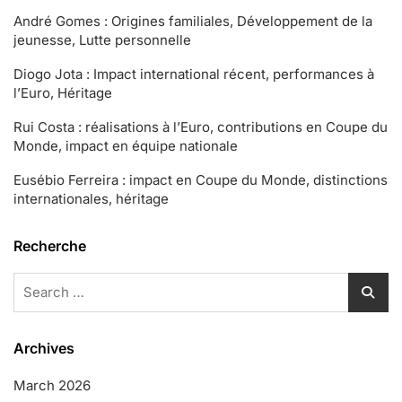
André Gomes : Origines familiales, Développement de la
jeunesse, Lutte personnelle
Diogo Jota : Impact international récent, performances à
l’Euro, Héritage
Rui Costa : réalisations à l’Euro, contributions en Coupe du
Monde, impact en équipe nationale
Eusébio Ferreira : impact en Coupe du Monde, distinctions
internationales, héritage
Recherche
Search
for:
Archives
March 2026