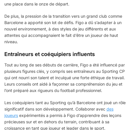
une place dans le onze de départ.
De plus, la pression de la transition vers un grand club comme
Barcelone a apporté son lot de défis. Figo a dû s’adapter à un
nouvel environnement, à des styles de jeu différents et aux
attentes qui accompagnaient le fait d’être un joueur de haut
niveau.
Entraîneurs et coéquipiers influents
Tout au long de ses débuts de carrière, Figo a été influencé par
plusieurs figures clés, y compris ses entraîneurs au Sporting CP
qui ont nourri son talent et inculqué une forte éthique de travail.
Leurs conseils ont aidé à façonner sa compréhension du jeu et
l’ont préparé aux rigueurs du football professionnel.
Les coéquipiers tant au Sporting qu’à Barcelone ont joué un rôle
significatif dans son développement. Collaborer avec
des
joueurs
expérimentés a permis à Figo d’apprendre des leçons
précieuses sur et en dehors du terrain, contribuant à sa
croissance en tant que joueur et leader dans le sport.