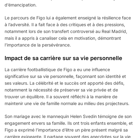
d’émancipation.
Le parcours de Figo lui a également enseigné la résilience face
à l’adversité. Il a fait face à des critiques et à des pressions,
notamment lors de son transfert controversé au Real Madrid,
mais il a appris à canaliser cela en motivation, démontrant
l’importance de la persévérance.
Impact de sa carrière sur sa vie personnelle
La carrière footballistique de Figo a eu une influence
significative sur sa vie personnelle, façonnant son identité et
ses valeurs. La célébrité et le succès ont apporté des défis,
notamment la nécessité de préserver sa vie privée et de
trouver un équilibre. Il a souvent réfléchi à la manière de
maintenir une vie de famille normale au milieu des projecteurs.
Son mariage avec le mannequin Helen Svedin témoigne de son
engagement envers sa famille. Ils ont trois enfants ensemble, et
Figo a exprimé l’importance d’être un père présent malgré sa
carrière exigeante. Il partage souvent des anecdotes sur la vie