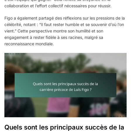
collaboration et l’effort collectif nécessaires pour réussir.
Figo a également partagé des réflexions sur les pressions de la
célébrité, notant : “Il faut rester humble et se souvenir d’où l’on
vient.” Cette perspective montre son humilité et son
engagement à rester fidèle à ses racines, malgré sa
reconnaissance mondiale.
Quels sont les principaux succès de la