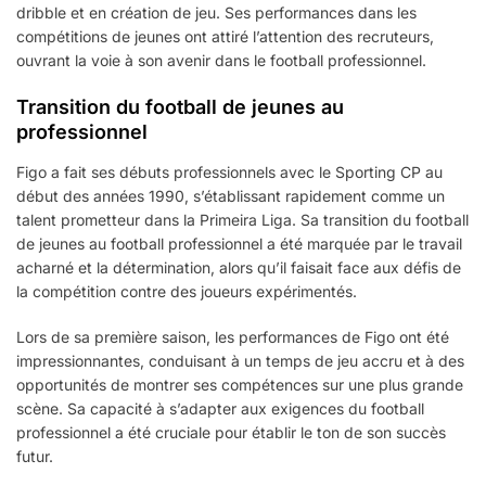
dribble et en création de jeu. Ses performances dans les
compétitions de jeunes ont attiré l’attention des recruteurs,
ouvrant la voie à son avenir dans le football professionnel.
Transition du football de jeunes au
professionnel
Figo a fait ses débuts professionnels avec le Sporting CP au
début des années 1990, s’établissant rapidement comme un
talent prometteur dans la Primeira Liga. Sa transition du football
de jeunes au football professionnel a été marquée par le travail
acharné et la détermination, alors qu’il faisait face aux défis de
la compétition contre des joueurs expérimentés.
Lors de sa première saison, les performances de Figo ont été
impressionnantes, conduisant à un temps de jeu accru et à des
opportunités de montrer ses compétences sur une plus grande
scène. Sa capacité à s’adapter aux exigences du football
professionnel a été cruciale pour établir le ton de son succès
futur.