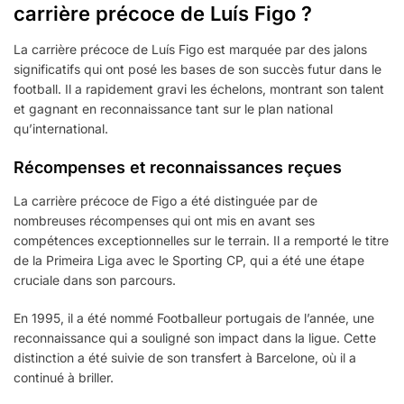
carrière précoce de Luís Figo ?
La carrière précoce de Luís Figo est marquée par des jalons
significatifs qui ont posé les bases de son succès futur dans le
football. Il a rapidement gravi les échelons, montrant son talent
et gagnant en reconnaissance tant sur le plan national
qu’international.
Récompenses et reconnaissances reçues
La carrière précoce de Figo a été distinguée par de
nombreuses récompenses qui ont mis en avant ses
compétences exceptionnelles sur le terrain. Il a remporté le titre
de la Primeira Liga avec le Sporting CP, qui a été une étape
cruciale dans son parcours.
En 1995, il a été nommé Footballeur portugais de l’année, une
reconnaissance qui a souligné son impact dans la ligue. Cette
distinction a été suivie de son transfert à Barcelone, où il a
continué à briller.