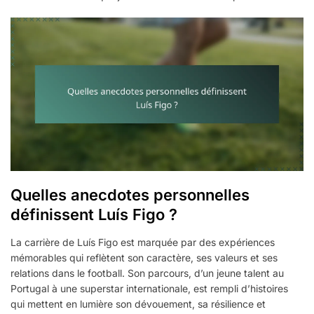
Quelles anecdotes personnelles
définissent Luís Figo ?
La carrière de Luís Figo est marquée par des expériences
mémorables qui reflètent son caractère, ses valeurs et ses
relations dans le football. Son parcours, d’un jeune talent au
Portugal à une superstar internationale, est rempli d’histoires
qui mettent en lumière son dévouement, sa résilience et