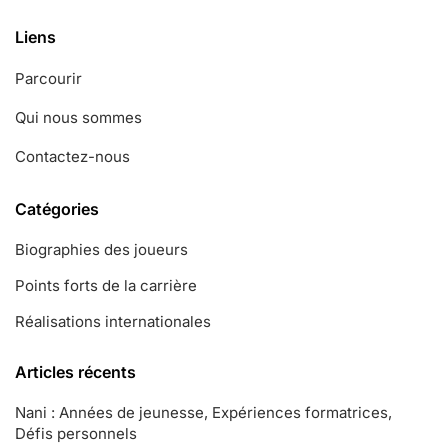
Liens
Parcourir
Qui nous sommes
Contactez-nous
Catégories
Biographies des joueurs
Points forts de la carrière
Réalisations internationales
Articles récents
Nani : Années de jeunesse, Expériences formatrices,
Défis personnels