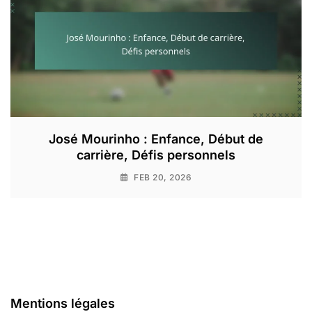
José Mourinho : Enfance, Début de
carrière, Défis personnels
FEB 20, 2026
Mentions légales