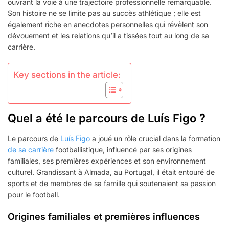
ouvrant la voie à une trajectoire professionnelle remarquable.
Son histoire ne se limite pas au succès athlétique ; elle est
également riche en anecdotes personnelles qui révèlent son
dévouement et les relations qu’il a tissées tout au long de sa
carrière.
Key sections in the article:
Quel a été le parcours de Luís Figo ?
Le parcours de
Luís Figo
a joué un rôle crucial dans la formation
de sa carrière
footballistique, influencé par ses origines
familiales, ses premières expériences et son environnement
culturel. Grandissant à Almada, au Portugal, il était entouré de
sports et de membres de sa famille qui soutenaient sa passion
pour le football.
Origines familiales et premières influences