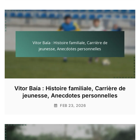
Vitor Baía : Histoire familiale, Carrière de
jeunesse, Anecdotes personnelles
FEB 23, 2026