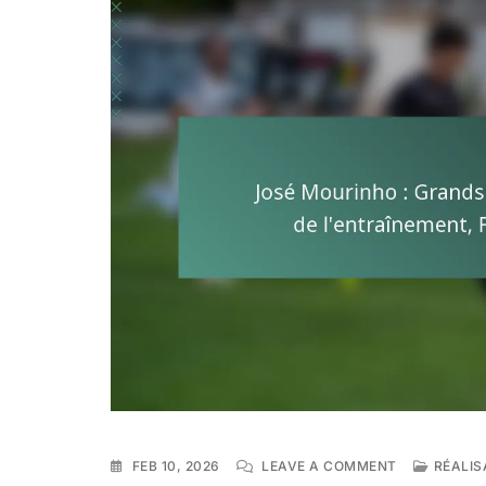
ON
FEB 10, 2026
LEAVE A COMMENT
RÉALIS
JOSÉ