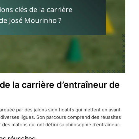
 de la carrière d’entraîneur de
quée par des jalons significatifs qui mettent en avant
ns diverses ligues. Son parcours comprend des réussites
 des matchs qui ont défini sa philosophie d’entraîneur.
es réussites