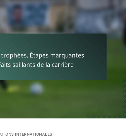
ATIONS INTERNATIONALES