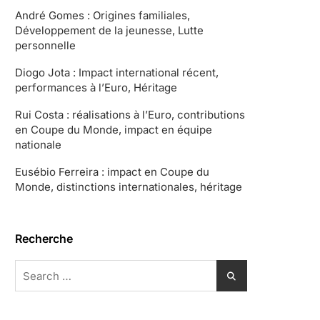
André Gomes : Origines familiales,
Développement de la jeunesse, Lutte
personnelle
Diogo Jota : Impact international récent,
performances à l’Euro, Héritage
Rui Costa : réalisations à l’Euro, contributions
en Coupe du Monde, impact en équipe
nationale
Eusébio Ferreira : impact en Coupe du
Monde, distinctions internationales, héritage
Recherche
Search
for: