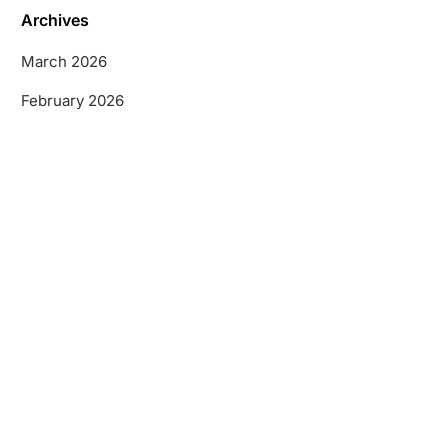
Archives
March 2026
February 2026