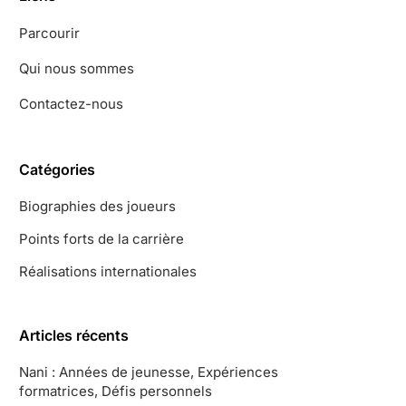
Parcourir
Qui nous sommes
Contactez-nous
Catégories
Biographies des joueurs
Points forts de la carrière
Réalisations internationales
Articles récents
Nani : Années de jeunesse, Expériences
formatrices, Défis personnels